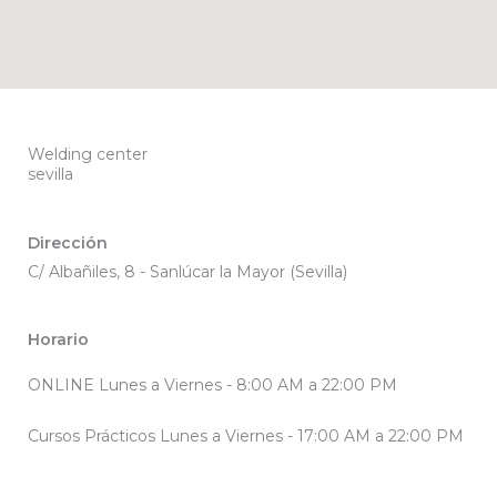
Welding center
sevilla
Dirección
C/ Albañiles, 8 - Sanlúcar la Mayor (Sevilla)
Horario
ONLINE Lunes a Viernes - 8:00 AM a 22:00 PM
Cursos Prácticos Lunes a Viernes - 17:00 AM a 22:00 PM