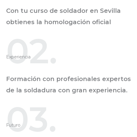
Con tu curso de soldador en Sevilla
obtienes la homologación oficial
02.
Experiencia
Formación con profesionales expertos
de la soldadura con gran experiencia.
03.
Futuro