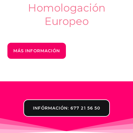
Homologación
Europeo
MÁS INFORMACIÓN
CONTACTO
INFÓRMACIÓN: 677 21 56 50