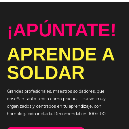
¡APÚNTATE!
APRENDE A
SOLDAR
Grandes profesionales, maestros soldadores, que
enseñan tanto teória como práctica… cursos muy
organizados y centrados en tu aprendizaje, con
homologación incluida. Recomendables 100×100…