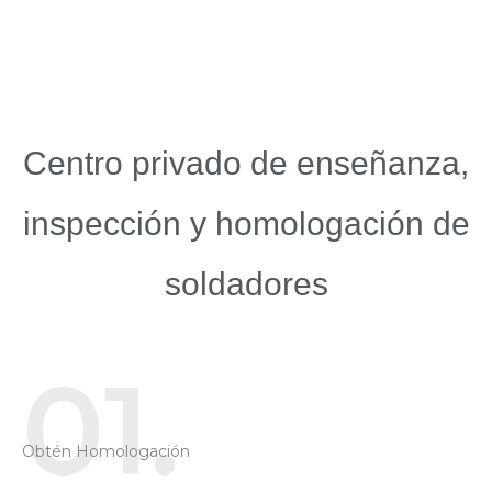
Centro privado de enseñanza,
inspección y homologación de
soldadores
01.
Obtén Homologación