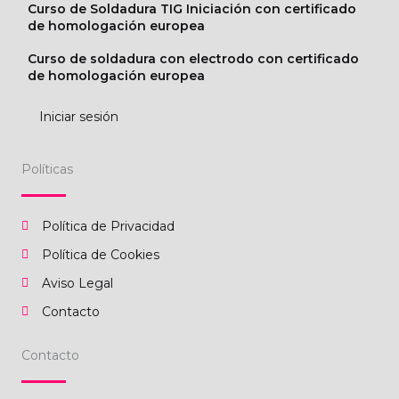
Curso de Soldadura TIG Iniciación con certificado
de homologación europea
Curso de soldadura con electrodo con certificado
de homologación europea
Iniciar sesión
Políticas
Política de Privacidad
Política de Cookies
Aviso Legal
Contacto
Contacto