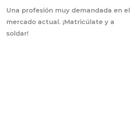
Una profesión muy demandada en el
mercado actual. ¡Matricúlate y a
soldar!