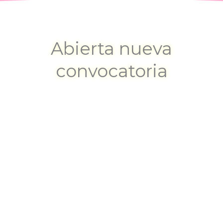
Abierta nueva
convocatoria