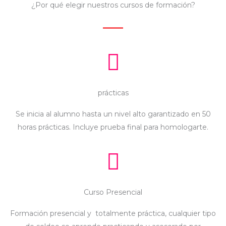
¿Por qué elegir nuestros cursos de formación?
prácticas
Se inicia al alumno hasta un nivel alto garantizado en 50
horas prácticas. Incluye prueba final para homologarte.
Curso Presencial
Formación presencial y totalmente práctica, cualquier tipo