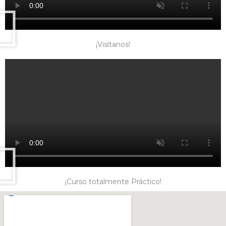
¡Visítanos!
¡Curso totalmente Práctico!