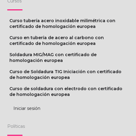
Cursos
Curso tubería acero inoxidable milimétrica con
certificado de homologación europea
Curso en tubería de acero al carbono con
certificado de homologación europea
Soldadura MIG/MAG con certificado de
homologación europea
Curso de Soldadura TIG Iniciación con certificado
de homologación europea
Curso de soldadura con electrodo con certificado
de homologación europea
Iniciar sesión
Políticas