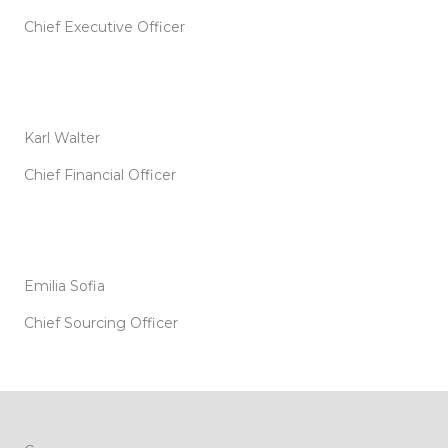
Chief Executive Officer
Karl Walter
Chief Financial Officer
Emilia Sofia
Chief Sourcing Officer