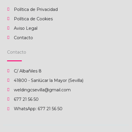
Política de Privacidad
Política de Cookies
Aviso Legal
Contacto
Contacto
C/ Albañiles 8
41800 - Sanlúcar la Mayor (Sevilla)
weldingcsevilla@gmail.com
677 21 56 50
WhatsApp: 677 21 56 50