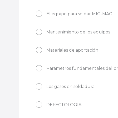
El equipo para soldar MIG-MAG
Mantenimiento de los equipos
Materiales de aportación
Parámetros fundamentales del p
Los gases en soldadura
DEFECTOLOGIA