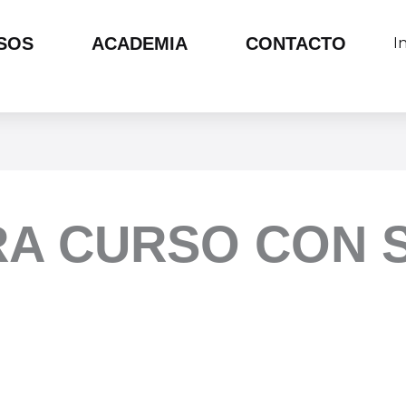
SOS
ACADEMIA
CONTACTO
I
RA CURSO CON