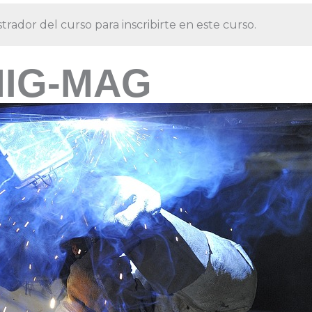
trador del curso para inscribirte en este curso.
MIG-MAG