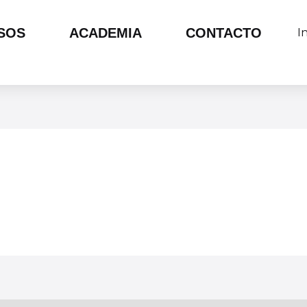
SOS
ACADEMIA
CONTACTO
I