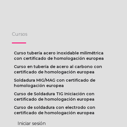
Cursos
Curso tubería acero inoxidable milimétrica
con certificado de homologación europea
Curso en tubería de acero al carbono con
certificado de homologación europea
Soldadura MIG/MAG con certificado de
homologación europea
Curso de Soldadura TIG Iniciación con
certificado de homologación europea
Curso de soldadura con electrodo con
certificado de homologación europea
Iniciar sesión