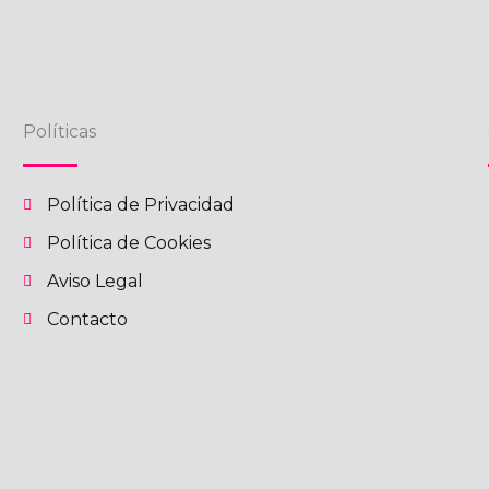
Políticas
Política de Privacidad
Política de Cookies
Aviso Legal
Contacto