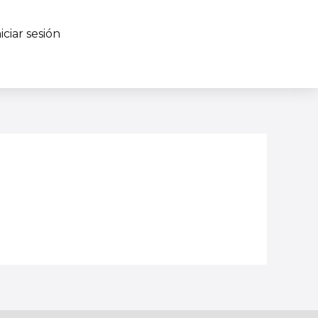
niciar sesión